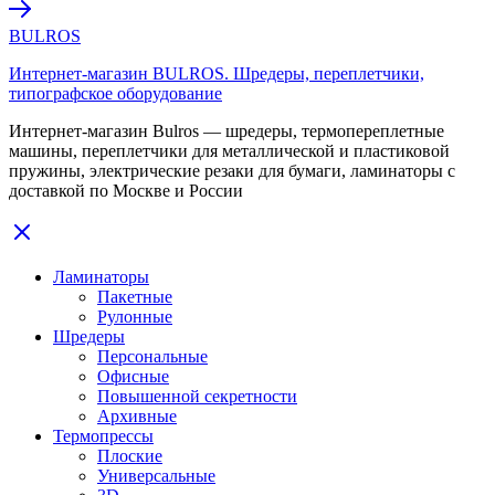
BULROS
Интернет-магазин BULROS. Шредеры, переплетчики,
типографское оборудование
Интернет-магазин Bulros — шредеры, термопереплетные
машины, переплетчики для металлической и пластиковой
пружины, электрические резаки для бумаги, ламинаторы с
доставкой по Москве и России
Ламинаторы
Пакетные
Рулонные
Шредеры
Персональные
Офисные
Повышенной секретности
Архивные
Термопрессы
Плоские
Универсальные