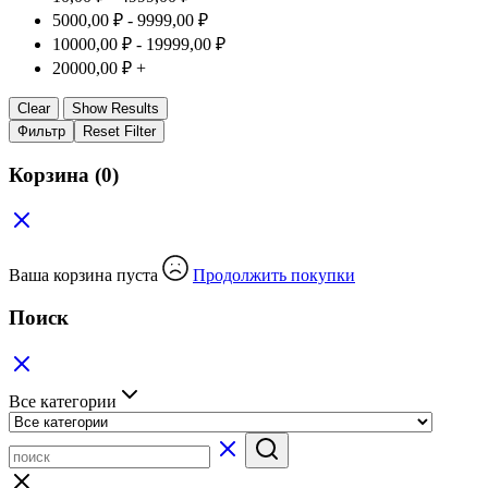
5000,00
₽
-
9999,00
₽
10000,00
₽
-
19999,00
₽
20000,00
₽
+
Clear
Show Results
Фильтр
Reset Filter
Корзина
(0)
Ваша корзина пуста
Продолжить покупки
Поиск
Все категории