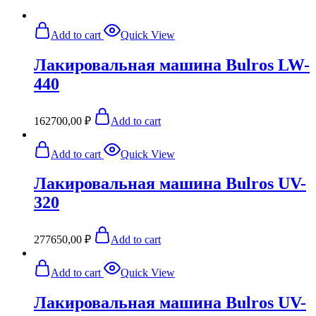
Add to cart
Quick View
Лакировальная машина Bulros LW-
440
162700,00
₽
Add to cart
Add to cart
Quick View
Лакировальная машина Bulros UV-
320
277650,00
₽
Add to cart
Add to cart
Quick View
Лакировальная машина Bulros UV-