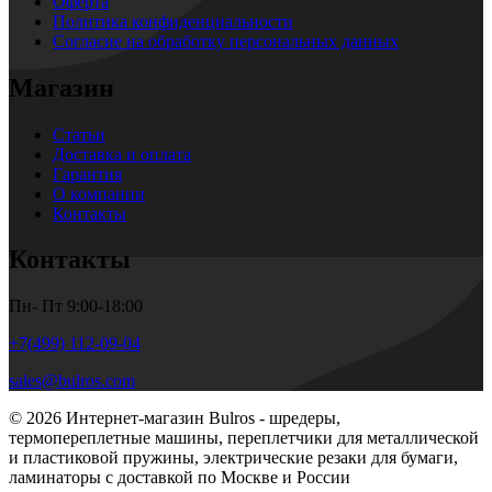
Оферта
Политика конфиденциальности
Согласие на обработку персональных данных
Магазин
Статьи
Доставка и оплата
Гарантия
О компании
Контакты
Контакты
Пн- Пт 9:00-18:00
+7(499) 112-09-04
sales@bulros.com
© 2026 Интернет-магазин Bulros - шредеры,
термопереплетные машины, переплетчики для металлической
и пластиковой пружины, электрические резаки для бумаги,
ламинаторы с доставкой по Москве и России