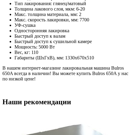
Тип лакирования: глянец/матовый
Толщина лакового слоя, мкм: 6-20
Макс. толщина материала, мм: 2
Макс. скорость лакировки, мм: 7700
УФ-сушка
Односторонняя лакировка
Быстрый доступ к валам
Быстрый доступ к сушильной камере
Мощность: 5000 Вт
Вес, кг: 110
Габариты (ШxГxВ), мм: 1330x670x510
В нашем интернет-магазине лакировальная машина Bulros
650A всегда в наличии! Вы можете купить Bulros 650A у нас
по низкой цене!
Наши рекомендации