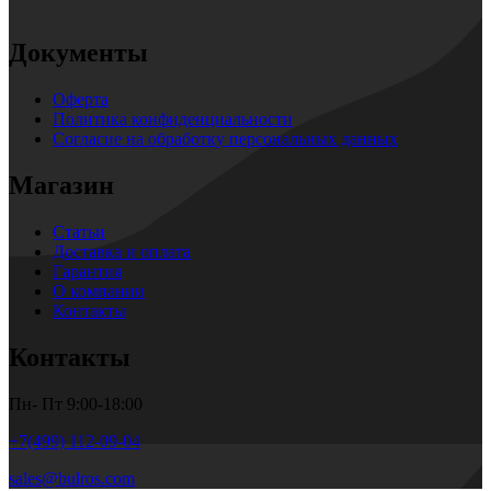
Документы
Оферта
Политика конфиденциальности
Согласие на обработку персональных данных
Магазин
Статьи
Доставка и оплата
Гарантия
О компании
Контакты
Контакты
Пн- Пт 9:00-18:00
+7(499) 112-09-04
sales@bulros.com