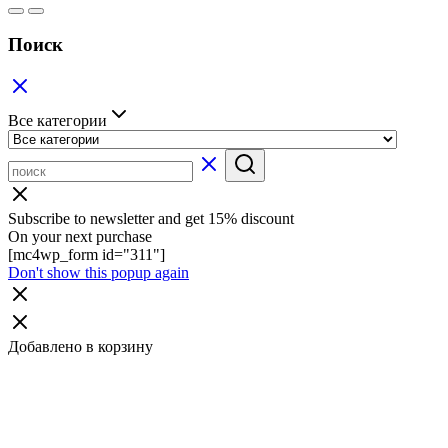
Поиск
Все категории
Subscribe to newsletter and get 15% discount
On your next purchase
[mc4wp_form id="311"]
Don't show this popup again
Добавлено в корзину