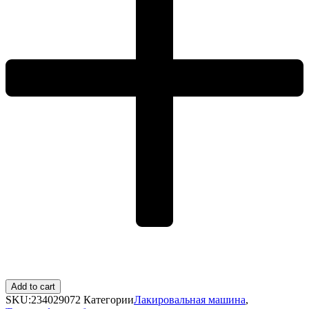
Add to cart
SKU:
234029072
Категории
Лакировальная машина
,