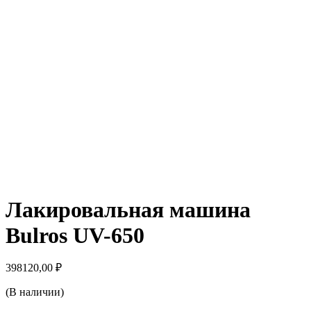
Лакировальная машина
Bulros UV-650
398120,00
₽
(В наличии)