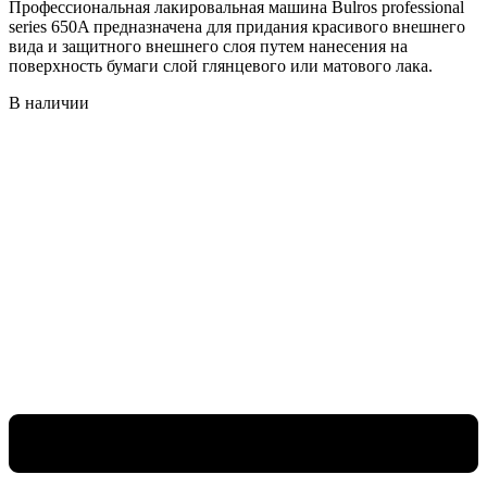
Профессиональная лакировальная машина Bulros professional
series 650A предназначена для придания красивого внешнего
вида и защитного внешнего слоя путем нанесения на
поверхность бумаги слой глянцевого или матового лака.
В наличии