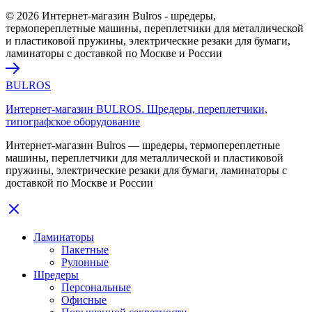
© 2026 Интернет-магазин Bulros - шредеры,
термопереплетные машины, переплетчики для металлической
и пластиковой пружины, электрические резаки для бумаги,
ламинаторы с доставкой по Москве и России
BULROS
Интернет-магазин BULROS. Шредеры, переплетчики,
типографское оборудование
Интернет-магазин Bulros — шредеры, термопереплетные
машины, переплетчики для металлической и пластиковой
пружины, электрические резаки для бумаги, ламинаторы с
доставкой по Москве и России
Ламинаторы
Пакетные
Рулонные
Шредеры
Персональные
Офисные