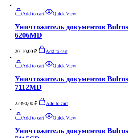
Add to cart
Quick View
Уничтожитель документов Bulros
6206MD
20110,00
₽
Add to cart
Add to cart
Quick View
Уничтожитель документов Bulros
7112MD
22390,00
₽
Add to cart
Add to cart
Quick View
Уничтожитель документов Bulros