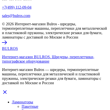
+7(499) 112-09-04
sales@bulros.com
© 2026 Интернет-магазин Bulros - шредеры,
термопереплетные машины, переплетчики для металлической
и пластиковой пружины, электрические резаки для бумаги,
ламинаторы с доставкой по Москве и России
BULROS
Интернет-магазин BULROS. Шредеры, переплетчики,
типографское оборудование
Интернет-магазин Bulros — шредеры, термопереплетные
машины, переплетчики для металлической и пластиковой
пружины, электрические резаки для бумаги, ламинаторы с
доставкой по Москве и России
Ламинаторы
Пакетные