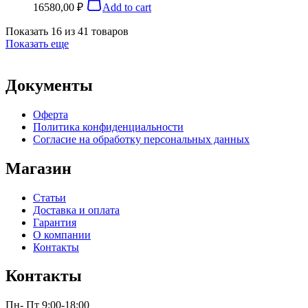
16580,00
₽
Add to cart
Показать
16
из
41
товаров
Показать еще
Документы
Оферта
Политика конфиденциальности
Согласие на обработку персональных данных
Магазин
Статьи
Доставка и оплата
Гарантия
О компании
Контакты
Контакты
Пн- Пт 9:00-18:00