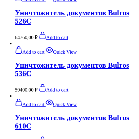
Уничтожитель документов Bulros
526C
64760,00
₽
Add to cart
Add to cart
Quick View
Уничтожитель документов Bulros
536C
59400,00
₽
Add to cart
Add to cart
Quick View
Уничтожитель документов Bulros
610C