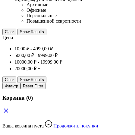
Архивные
Офисные
Персональные
Повышенной секретности
Clear
Show Results
Цена
10,00
₽
-
4999,00
₽
5000,00
₽
-
9999,00
₽
10000,00
₽
-
19999,00
₽
20000,00
₽
+
Clear
Show Results
Фильтр
Reset Filter
Корзина
(0)
Ваша корзина пуста
Продолжить покупки