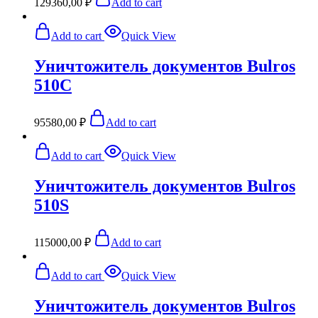
129360,00
₽
Add to cart
Add to cart
Quick View
Уничтожитель документов Bulros
510C
95580,00
₽
Add to cart
Add to cart
Quick View
Уничтожитель документов Bulros
510S
115000,00
₽
Add to cart
Add to cart
Quick View
Уничтожитель документов Bulros