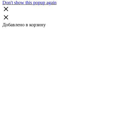
Don't show this popup again
Добавлено в корзину