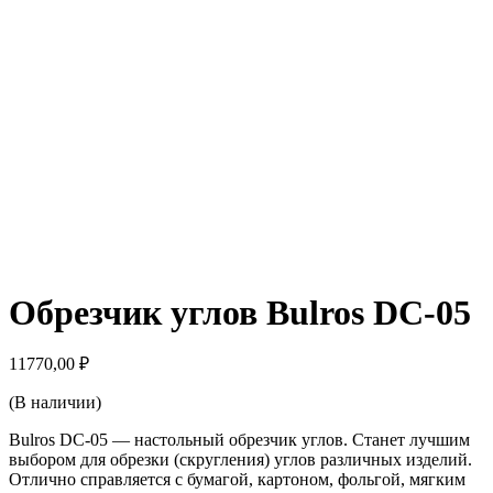
Обрезчик углов Bulros DC-05
11770,00
₽
(В наличии)
Bulros DC-05 — настольный обрезчик углов. Станет лучшим
выбором для обрезки (скругления) углов различных изделий.
Отлично справляется с бумагой, картоном, фольгой, мягким