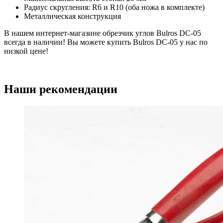
Радиус скругления: R6 и R10 (оба ножа в комплекте)
Металлическая конструкция
В нашем интернет-магазине обрезчик углов Bulros DC-05
всегда в наличии! Вы можете купить Bulros DC-05 у нас по
низкой цене!
Наши рекомендации