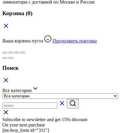
ламинаторы с доставкой по Москве и России
Корзина
(0)
Ваша корзина пуста
Продолжить покупки
Поиск
Все категории
Subscribe to newsletter and get 15% discount
On your next purchase
[mc4wp_form id="311"]