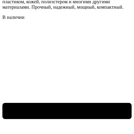
пластиком, кожей, полиэстером и многими другими
материалами. Прочный, надежный, мощный, компактный.
В наличии