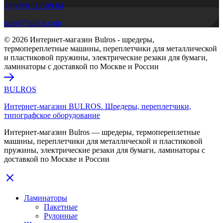
+7(499) 112-09-04
sales@bulros.com
© 2026 Интернет-магазин Bulros - шредеры,
термопереплетные машины, переплетчики для металлической
и пластиковой пружины, электрические резаки для бумаги,
ламинаторы с доставкой по Москве и России
BULROS
Интернет-магазин BULROS. Шредеры, переплетчики,
типографское оборудование
Интернет-магазин Bulros — шредеры, термопереплетные
машины, переплетчики для металлической и пластиковой
пружины, электрические резаки для бумаги, ламинаторы с
доставкой по Москве и России
Ламинаторы
Пакетные
Рулонные