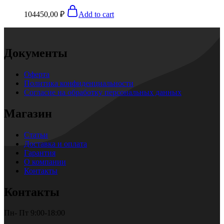
104450,00
₽
Add to cart
Документы
Оферта
Политика конфиденциальности
Согласие на обработку персональных данных
Магазин
Статьи
Доставка и оплата
Гарантия
О компании
Контакты
Контакты
Пн- Пт 9:00-18:00