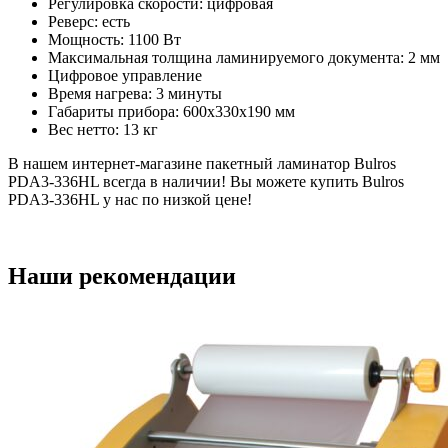
Регулировка скорости: цифровая
Реверс: есть
Мощность: 1100 Вт
Максимальная толщина ламинируемого документа: 2 мм
Цифровое управление
Время нагрева: 3 минуты
Габариты прибора: 600х330х190 мм
Вес нетто: 13 кг
В нашем интернет-магазине пакетный ламинатор Bulros
PDA3-336HL всегда в наличии! Вы можете купить Bulros
PDA3-336HL у нас по низкой цене!
Наши рекомендации