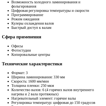
Возможность холодного ламинирования и
фольгирования
Цифровая регулировка температуры и скорости
Программирование
Режим ожидания
Кулеры охлаждения валов
Быстрый доступ к валам
Сфера применения
Офисы
Фотостудии
Копировальные центры
Технические характеристики
Формат: 3
Ширина ламинирования: 330 мм
Скорость: 1600 мм/мин
Толщина пленки: 250 мкм
Количество валов: 6 (4 горячих валов внутреннего
нагрева и 2 вала протяжных)
Нагревательный элемент: горячие валы
Регулировка температур: цифровая до 150 градусов