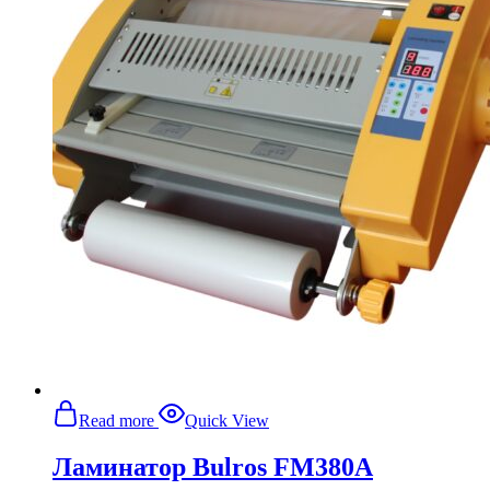
Read more
Quick View
Ламинатор Bulros FM380A