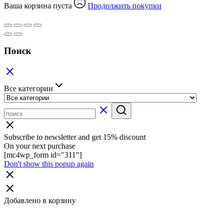
Ваша корзина пуста
Продолжить покупки
Поиск
Все категории
Subscribe to newsletter and get 15% discount
On your next purchase
[mc4wp_form id="311"]
Don't show this popup again
Добавлено в корзину