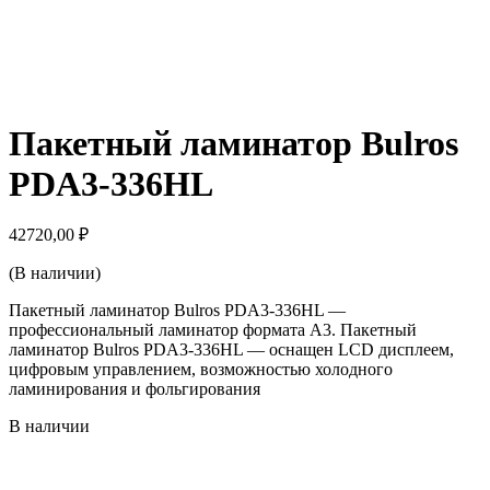
Пакетный ламинатор Bulros
PDA3-336HL
42720,00
₽
(В наличии)
Пакетный ламинатор Bulros PDA3-336HL —
профессиональный ламинатор формата А3. Пакетный
ламинатор Bulros PDA3-336HL — оснащен LCD дисплеем,
цифровым управлением, возможностью холодного
ламинирования и фольгирования
В наличии