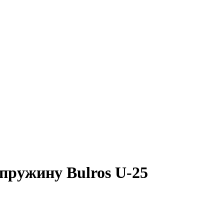
пружину Bulros U-25