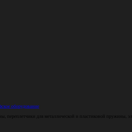
ское оборудование
, переплетчики для металлической и пластиковой пружины, эле