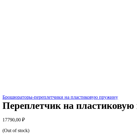
Брошюраторы-переплетчики на пластиковую пружину
Переплетчик на пластиковую 
17790,00
₽
(Out of stock)