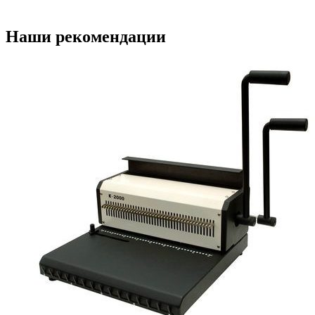
Наши рекомендации