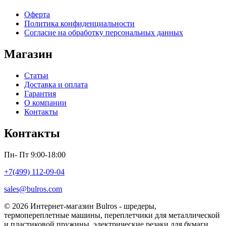
Оферта
Политика конфиденциальности
Согласие на обработку персональных данных
Магазин
Статьи
Доставка и оплата
Гарантия
О компании
Контакты
Контакты
Пн- Пт 9:00-18:00
+7(499) 112-09-04
sales@bulros.com
© 2026 Интернет-магазин Bulros - шредеры,
термопереплетные машины, переплетчики для металлической
и пластиковой пружины, электрические резаки для бумаги,