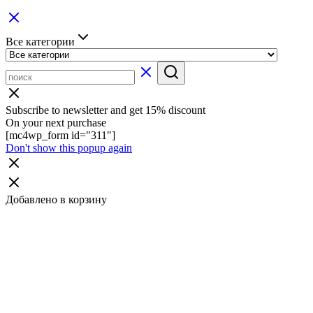
Все категории
Subscribe to newsletter and get 15% discount
On your next purchase
[mc4wp_form id="311"]
Don't show this popup again
Добавлено в корзину