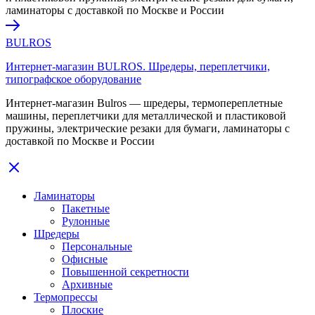
ламинаторы с доставкой по Москве и России
BULROS
Интернет-магазин BULROS. Шредеры, переплетчики,
типографское оборудование
Интернет-магазин Bulros — шредеры, термопереплетные
машины, переплетчики для металлической и пластиковой
пружины, электрические резаки для бумаги, ламинаторы с
доставкой по Москве и России
Ламинаторы
Пакетные
Рулонные
Шредеры
Персональные
Офисные
Повышенной секретности
Архивные
Термопрессы
Плоские