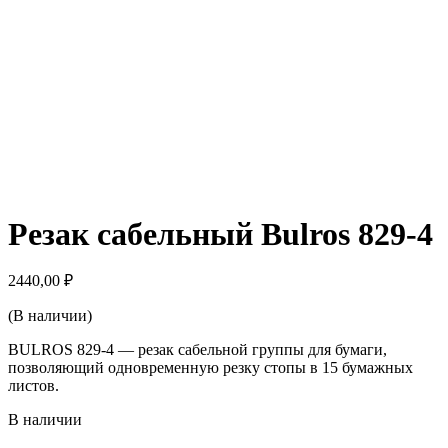
Резак сабельный Bulros 829-4
2440,00
₽
(В наличии)
BULROS 829-4 — резак сабельной группы для бумаги,
позволяющий одновременную резку стопы в 15 бумажных
листов.
В наличии