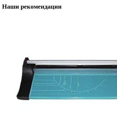
Наши рекомендации