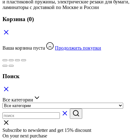
и пластиковой пружины, электрические резаки для бумаги,
ламинаторы с доставкой по Москве и России
Корзина
(0)
Ваша корзина пуста
Продолжить покупки
Поиск
Все категории
Subscribe to newsletter and get 15% discount
On your next purchase