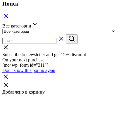
Поиск
Все категории
Subscribe to newsletter and get 15% discount
On your next purchase
[mc4wp_form id="311"]
Don't show this popup again
Добавлено в корзину