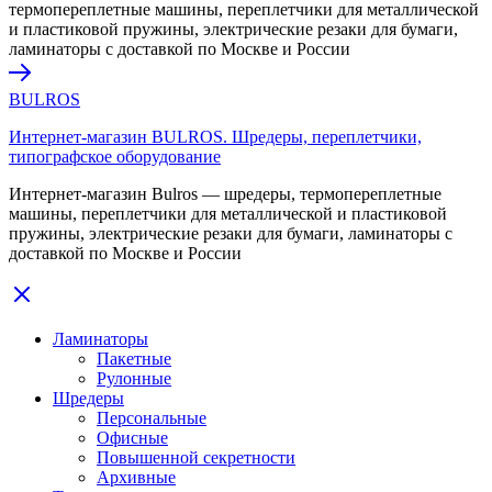
термопереплетные машины, переплетчики для металлической
и пластиковой пружины, электрические резаки для бумаги,
ламинаторы с доставкой по Москве и России
BULROS
Интернет-магазин BULROS. Шредеры, переплетчики,
типографское оборудование
Интернет-магазин Bulros — шредеры, термопереплетные
машины, переплетчики для металлической и пластиковой
пружины, электрические резаки для бумаги, ламинаторы с
доставкой по Москве и России
Ламинаторы
Пакетные
Рулонные
Шредеры
Персональные
Офисные
Повышенной секретности
Архивные