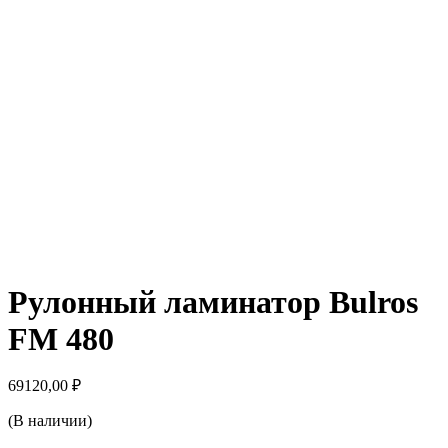
Рулонный ламинатор Bulros
FM 480
69120,00
₽
(В наличии)