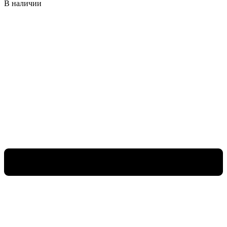
В наличии