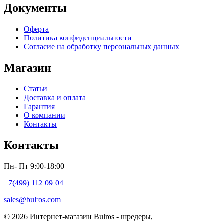
Документы
Оферта
Политика конфиденциальности
Согласие на обработку персональных данных
Магазин
Статьи
Доставка и оплата
Гарантия
О компании
Контакты
Контакты
Пн- Пт 9:00-18:00
+7(499) 112-09-04
sales@bulros.com
© 2026 Интернет-магазин Bulros - шредеры,