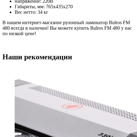
напряжение: 220В
Габариты, мм: 765x435x270
Вес нетто: 34 кг
В нашем интернет-магазине рулонный ламинатор Bulros FM
480 всегда в наличии! Вы можете купить Bulros FM 480 у нас
по низкой цене!
Наши рекомендации