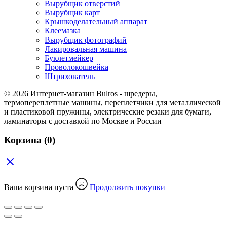
Вырубщик отверстий
Вырубщик карт
Крышкоделательный аппарат
Клеемазка
Вырубщик фотографий
Лакировальная машина
Буклетмейкер
Проволокошвейка
Штрихователь
© 2026 Интернет-магазин Bulros - шредеры,
термопереплетные машины, переплетчики для металлической
и пластиковой пружины, электрические резаки для бумаги,
ламинаторы с доставкой по Москве и России
Корзина
(0)
Ваша корзина пуста
Продолжить покупки