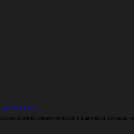
ское оборудование
, переплетчики для металлической и пластиковой пружины, эле