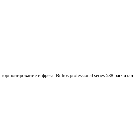
ршонирование и фреза. Bulros professional series 588 расчитан