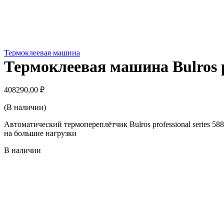
Термоклеевая машина
Термоклеевая машина Bulros pr
408290,00
₽
(В наличии)
Автоматический термопереплётчик Bulros professional series 58
на большие нагрузки
В наличии