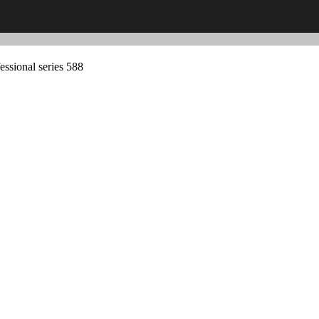
sional series 588