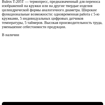
Bulros T-205T — термопресс, предназначенный для переноса
изображений на кружки или на другие твердые изделия
цилиндрической формы аналогичного диаметра. Широкие
функциональные возможности: одновременная работа с 5-ю
кружками, 5 индивидуальных цифровых датчиков
температуры, 5 таймеров. Высокая производительность труда,
уменьшение себестоимости продукции.
В наличии