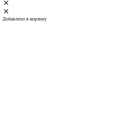
Добавлено в корзину