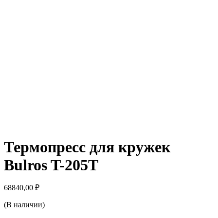
Термопресс для кружек
Bulros T-205T
68840,00
₽
(В наличии)