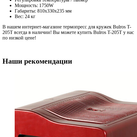
Мощность: 1750W
Габариты: 810x330x235 мм
Вес: 24 кг
В нашем интернет-магазине термопресс для кружек Bulros T-
205T всегда в наличии! Вы можете купить Bulros T-205T у нас
по низкой цене!
Наши рекомендации