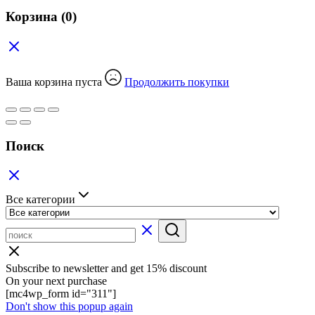
Корзина
(0)
Ваша корзина пуста
Продолжить покупки
Поиск
Все категории
Subscribe to newsletter and get 15% discount
On your next purchase
[mc4wp_form id="311"]
Don't show this popup again