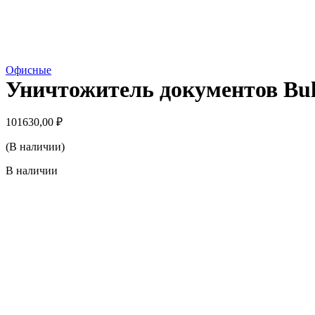
Офисные
Уничтожитель документов Bul
101630,00
₽
(В наличии)
В наличии