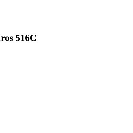
ros 516C