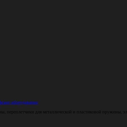
ское оборудование
, переплетчики для металлической и пластиковой пружины, эле