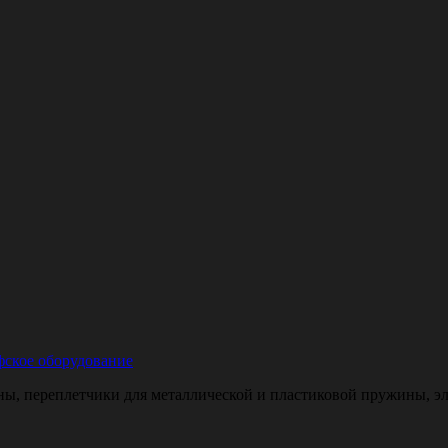
ское оборудование
, переплетчики для металлической и пластиковой пружины, эле