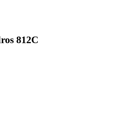
ros 812C