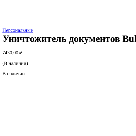
Персональные
Уничтожитель документов Bul
7430,00
₽
(В наличии)
В наличии