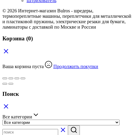
Штрихователь
© 2026 Интернет-магазин Bulros - шредеры,
термопереплетные машины, переплетчики для металлической
и пластиковой пружины, электрические резаки для бумаги,
ламинаторы с доставкой по Москве и России
Корзина
(0)
Ваша корзина пуста
Продолжить покупки
Поиск
Все категории