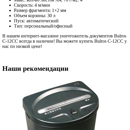
Скорость: 4 м/мин
Размер фрагмента: 1×2 мм
Объем корзины: 30 л
Пуск: автоматический
Тип: персональный/офисный
В нашем интернет-магазине уничтожитель документов Bulros
C-12CC всегда в наличии! Вы можете купить Bulros C-12CC у
нас по низкой цене!
Наши рекомендации