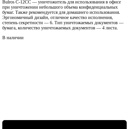
Bulros С-12СС — уничтожитель для использования в офисе
при уничтожении небольшого объема конфиденциальных
бумаг. Также рекомендуется для домашнего использования.
Эргономичный дизайн, отличное качество исполнения,
степень секретности — 6. Тип уничтожаемых документов —
бумага, количество уничтожаемых документов — 4 листа.
В наличии