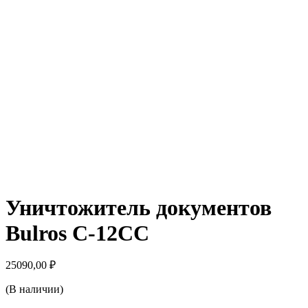
Уничтожитель документов
Bulros C-12CC
25090,00
₽
(В наличии)