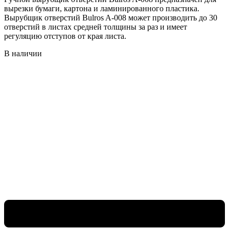
вырезки бумаги, картона и ламинированного пластика.
Вырубщик отверстий Bulros A-008 может производить до 30
отверстий в листах средней толщины за раз и имеет
регуляцию отступов от края листа.
В наличии