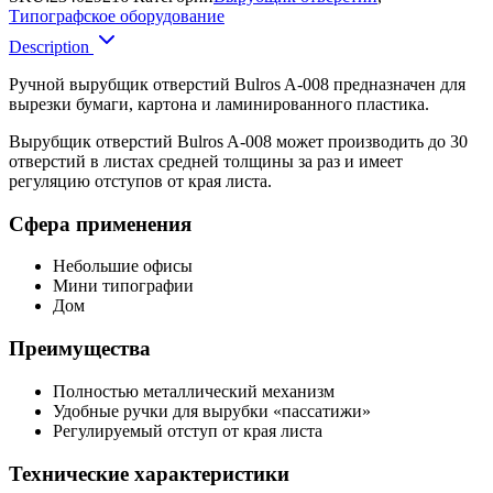
Типографское оборудование
Description
Ручной вырубщик отверстий Bulros A-008 предназначен для
вырезки бумаги, картона и ламинированного пластика.
Вырубщик отверстий Bulros A-008 может производить до 30
отверстий в листах средней толщины за раз и имеет
регуляцию отступов от края листа.
Сфера применения
Небольшие офисы
Мини типографии
Дом
Преимущества
Полностью металлический механизм
Удобные ручки для вырубки «пассатижи»
Регулируемый отступ от края листа
Технические характеристики