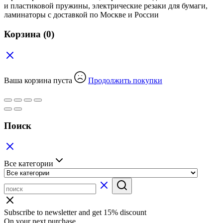
и пластиковой пружины, электрические резаки для бумаги,
ламинаторы с доставкой по Москве и России
Корзина
(0)
Ваша корзина пуста
Продолжить покупки
Поиск
Все категории
Subscribe to newsletter and get 15% discount
On your next purchase