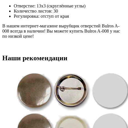
Отверстие: 13х3 (скруглённые углы)
Количество листов: 30
Регулировка: отступ от края
В нашем интернет-магазине вырубщик отверстий Bulros A-
008 всегда в наличии! Вы можете купить Bulros A-008 у нас
по низкой цене!
Наши рекомендации