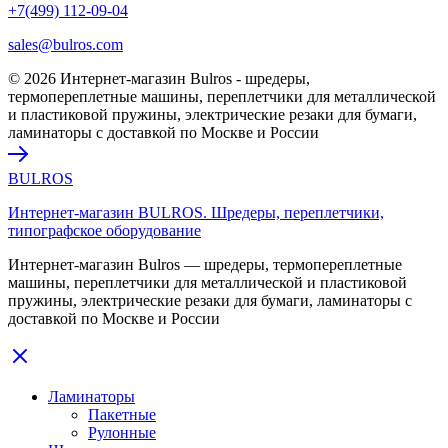
+7(499) 112-09-04
sales@bulros.com
© 2026 Интернет-магазин Bulros - шредеры,
термопереплетные машины, переплетчики для металлической
и пластиковой пружины, электрические резаки для бумаги,
ламинаторы с доставкой по Москве и России
BULROS
Интернет-магазин BULROS. Шредеры, переплетчики,
типографское оборудование
Интернет-магазин Bulros — шредеры, термопереплетные
машины, переплетчики для металлической и пластиковой
пружины, электрические резаки для бумаги, ламинаторы с
доставкой по Москве и России
Ламинаторы
Пакетные
Рулонные