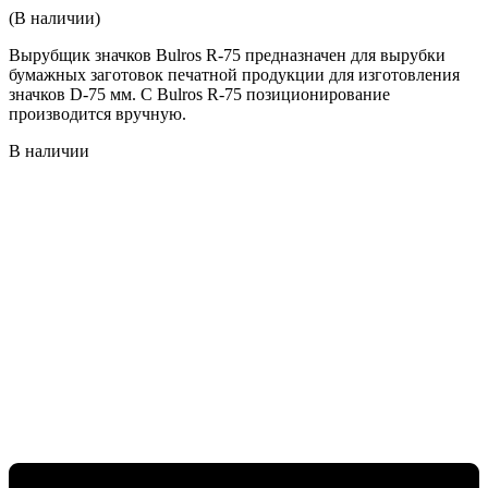
(В наличии)
Вырубщик значков Bulros R-75 предназначен для вырубки
бумажных заготовок печатной продукции для изготовления
значков D-75 мм. С Bulros R-75 позиционирование
производится вручную.
В наличии