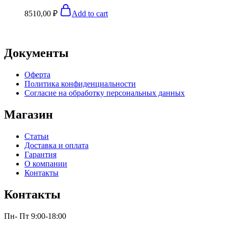
8510,00
₽
Add to cart
Документы
Оферта
Политика конфиденциальности
Согласие на обработку персональных данных
Магазин
Статьи
Доставка и оплата
Гарантия
О компании
Контакты
Контакты
Пн- Пт 9:00-18:00