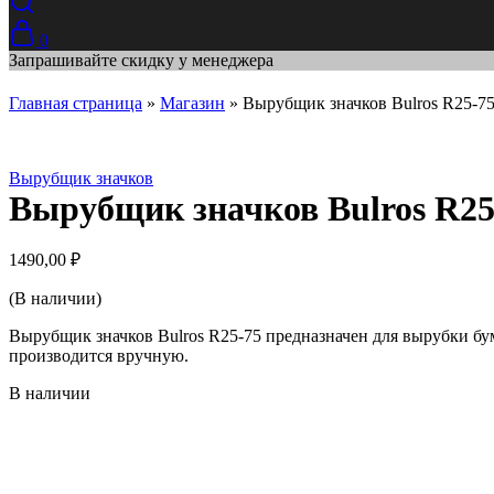
0
Запрашивайте скидку у менеджера
Главная страница
»
Магазин
»
Вырубщик значков Bulros R25-7
Вырубщик значков
Вырубщик значков Bulros R25
1490,00
₽
(В наличии)
Вырубщик значков Bulros R25-75 предназначен для вырубки бу
производится вручную.
В наличии