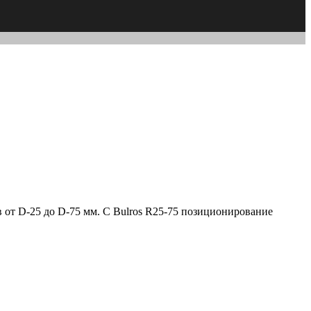
 от D-25 до D-75 мм. С Bulros R25-75 позиционирование