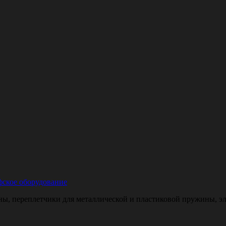
ское оборудование
, переплетчики для металлической и пластиковой пружины, эле